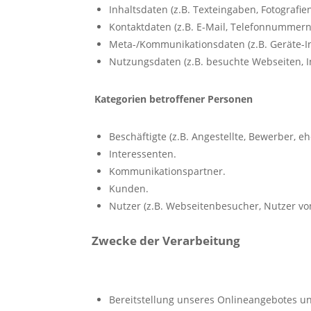
Inhaltsdaten (z.B. Texteingaben, Fotografien
Kontaktdaten (z.B. E-Mail, Telefonnummern
Meta-/Kommunikationsdaten (z.B. Geräte-In
Nutzungsdaten (z.B. besuchte Webseiten, In
Kategorien betroffener Personen
Beschäftigte (z.B. Angestellte, Bewerber, e
Interessenten.
Kommunikationspartner.
Kunden.
Nutzer (z.B. Webseitenbesucher, Nutzer vo
Zwecke der Verarbeitung
Bereitstellung unseres Onlineangebotes un