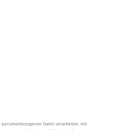
e personenbezogenen Daten verarbeiten, mit.