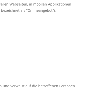
eren Webseiten, in mobilen Applikationen
bezeichnet als “Onlineangebot“).
n und verweist auf die betroffenen Personen.