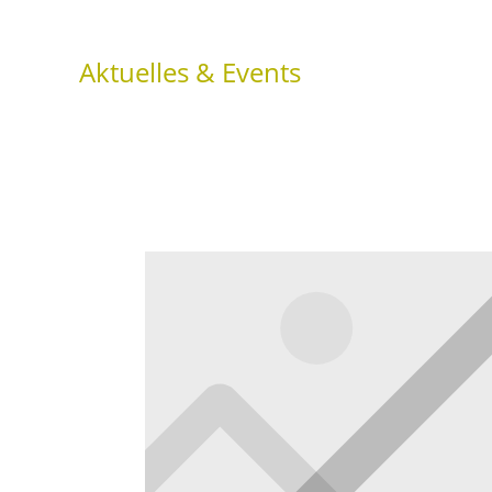
Aktuelles & Events