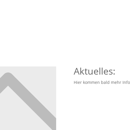
Aktuelles:
Hier kommen bald mehr Info