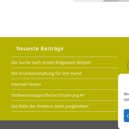
Neueste Beiträge
Die Suche nach einem Ridgeback Welpen
Die Grundausstattung für den Hund
Intervall-Fasten
Wir
Stoffwechselspezifische Ernährung #1
opt
Die Rolle der Proteine beim Jungbleiben
IMP