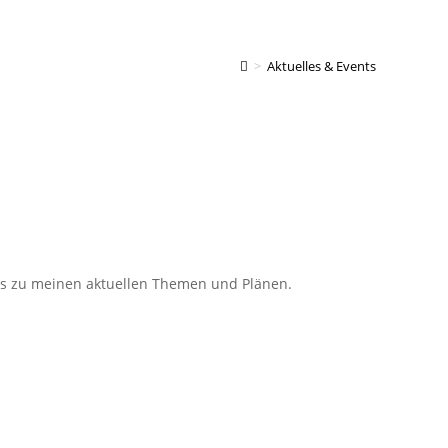
>
Aktuelles & Events
s zu meinen aktuellen Themen und Plänen.