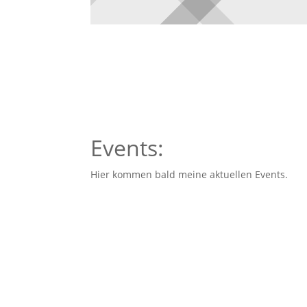
Events:
Hier kommen bald meine aktuellen Events.