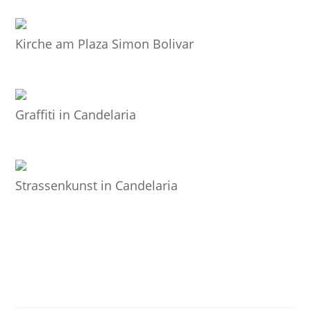
Kirche am Plaza Simon Bolivar
Graffiti in Candelaria
Strassenkunst in Candelaria