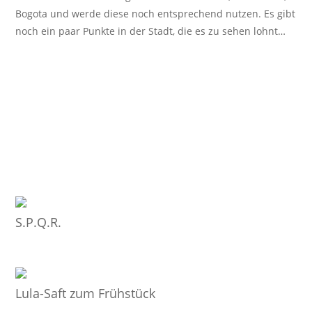
Bogota und werde diese noch entsprechend nutzen. Es gibt
noch ein paar Punkte in der Stadt, die es zu sehen lohnt…
S.P.Q.R.
Lula-Saft zum Frühstück