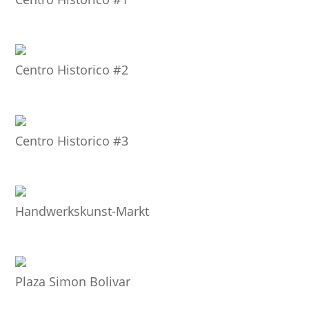
Centro Historico #2
Centro Historico #3
Handwerkskunst-Markt
Plaza Simon Bolivar