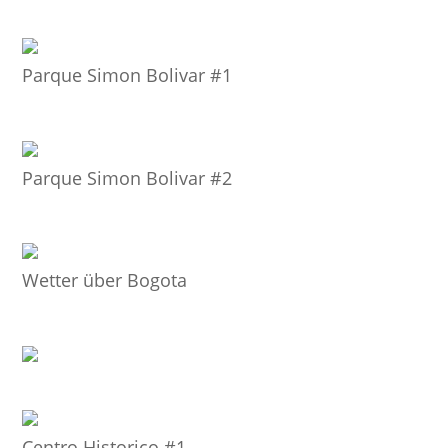
Parque Simon Bolivar #1
Parque Simon Bolivar #2
Wetter über Bogota
Centro Historico #1