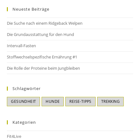
Neueste Beiträge
Die Suche nach einem Ridgeback Welpen
Die Grundausstattung für den Hund
Intervall-Fasten
Stoffwechselspezifische Ernährung #1
Die Rolle der Proteine beim Jungbleiben
Schlagwörter
GESUNDHEIT
HUNDE
REISE-TIPPS
TREKKING
Kategorien
Fit4Live