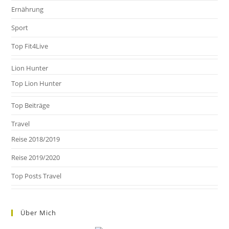
Ernährung
Sport
Top Fit4Live
Lion Hunter
Top Lion Hunter
Top Beiträge
Travel
Reise 2018/2019
Reise 2019/2020
Top Posts Travel
Über Mich