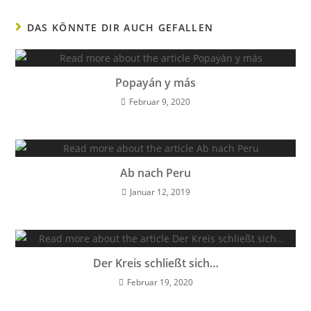
DAS KÖNNTE DIR AUCH GEFALLEN
Popayán y más
Februar 9, 2020
Ab nach Peru
Januar 12, 2019
Der Kreis schließt sich…
Februar 19, 2020