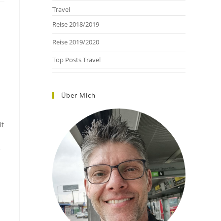
Travel
Reise 2018/2019
Reise 2019/2020
Top Posts Travel
Über Mich
it
e