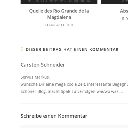
Quelle des Rio Grande de la
Abs
Magdalena
D
Februar 11, 2020
DIESER BEITRAG HAT EINEN KOMMENTAR
Carsten Schneider
Servus Markus,
wünsche Dir eine mega coole Zeit, interessante Begegn
Schöner Blog, macht Spaß zu verfolgen wie/wo was….
Schreibe einen Kommentar