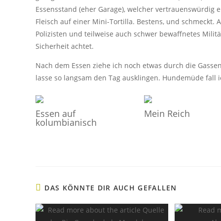
Essensstand (eher Garage), welcher vertrauenswürdig ers
Fleisch auf einer Mini-Tortilla. Bestens, und schmeckt. 
Polizisten und teilweise auch schwer bewaffnetes Militä
Sicherheit achtet.
Nach dem Essen ziehe ich noch etwas durch die Gassen,
lasse so langsam den Tag ausklingen. Hundemüde fall i
Essen auf
Mein Reich
kolumbianisch
DAS KÖNNTE DIR AUCH GEFALLEN