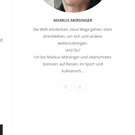
MARKUS MERSINGER
Die Welt entdecken, neue Wege gehen, stets
dranbleiben, um sich und andere
nd
weiterzubringen.
Und Du?
Ich bin Markus Mersinger und überschreite
Grenzen: auf Reisen, im Sport und
kulinarisch...