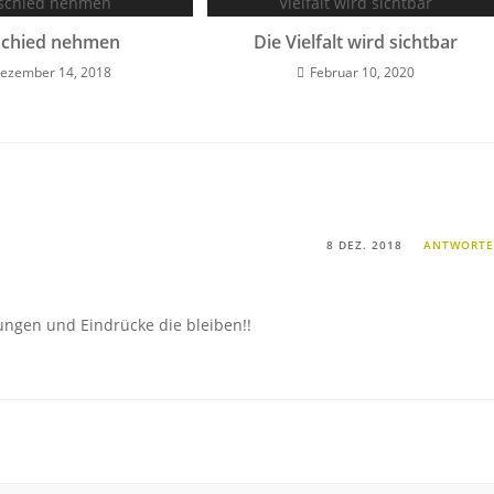
chied nehmen
Die Vielfalt wird sichtbar
ezember 14, 2018
Februar 10, 2020
8 DEZ. 2018
ANTWORT
ungen und Eindrücke die bleiben!!