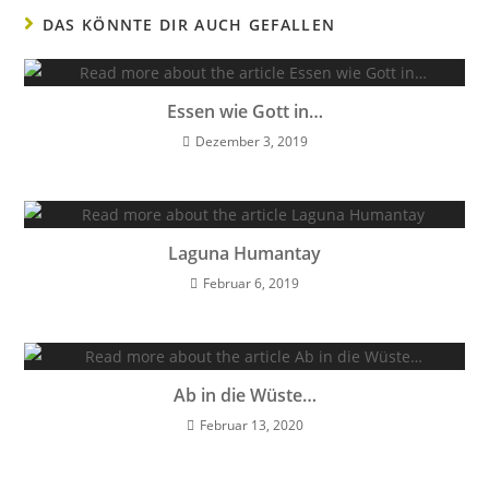
DAS KÖNNTE DIR AUCH GEFALLEN
Essen wie Gott in…
Dezember 3, 2019
Laguna Humantay
Februar 6, 2019
Ab in die Wüste…
Februar 13, 2020