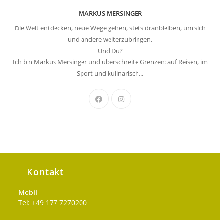
MARKUS MERSINGER
Die Welt entdecken, neue Wege gehen, stets dranbleiben, um sich
und andere weiterzubringen.
Und Du?
Ich bin Markus Mersinger und überschreite Grenzen: auf Reisen, im
Sport und kulinarisch...
Kontakt
Mobil
Tel: +49 177 7270200