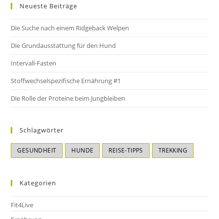
Neueste Beiträge
Die Suche nach einem Ridgeback Welpen
Die Grundausstattung für den Hund
Intervall-Fasten
Stoffwechselspezifische Ernährung #1
Die Rolle der Proteine beim Jungbleiben
Schlagwörter
GESUNDHEIT
HUNDE
REISE-TIPPS
TREKKING
Kategorien
Fit4Live