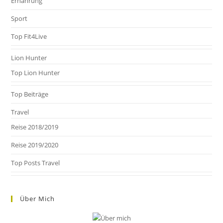
Ernährung
Sport
Top Fit4Live
Lion Hunter
Top Lion Hunter
Top Beiträge
Travel
Reise 2018/2019
Reise 2019/2020
Top Posts Travel
Über Mich