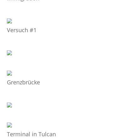
Versuch #1
Grenzbrücke
Terminal in Tulcan