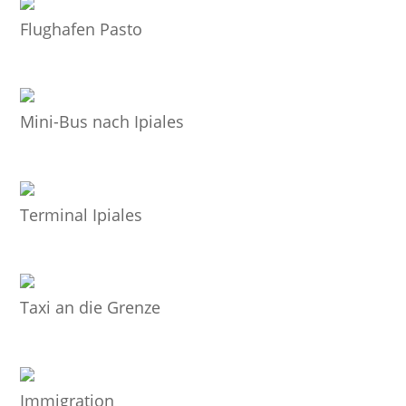
Flughafen Pasto
Mini-Bus nach Ipiales
Terminal Ipiales
Taxi an die Grenze
Immigration