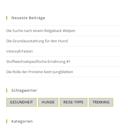
Neueste Beiträge
Die Suche nach einem Ridgeback Welpen
Die Grundausstattung für den Hund
Intervall-Fasten
Stoffwechselspezifische Ernährung #1
Die Rolle der Proteine beim Jungbleiben
Schlagwörter
GESUNDHEIT
HUNDE
REISE-TIPPS
TREKKING
Kategorien