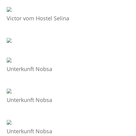
Victor vom Hostel Selina
Unterkunft Nobsa
Unterkunft Nobsa
Unterkunft Nobsa