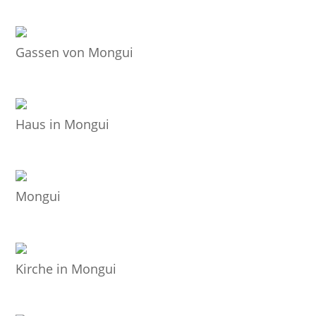
Gassen von Mongui
Haus in Mongui
Mongui
Kirche in Mongui