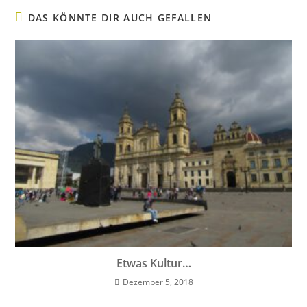
DAS KÖNNTE DIR AUCH GEFALLEN
Etwas Kultur…
Dezember 5, 2018