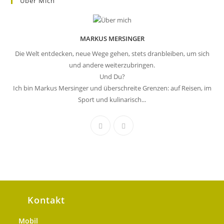
Über Mich
MARKUS MERSINGER
Die Welt entdecken, neue Wege gehen, stets dranbleiben, um sich
und andere weiterzubringen.
Und Du?
Ich bin Markus Mersinger und überschreite Grenzen: auf Reisen, im
Sport und kulinarisch...
Kontakt
Mobil