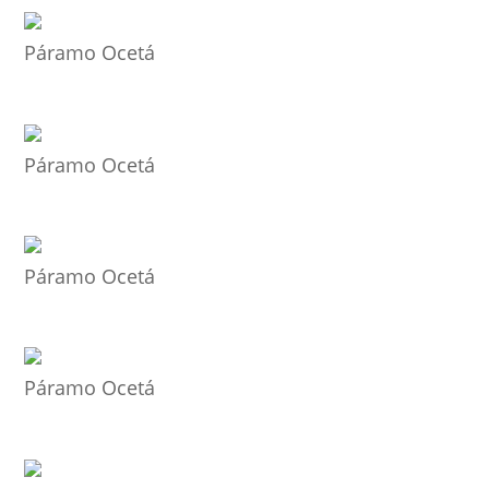
Páramo Ocetá
Páramo Ocetá
Páramo Ocetá
Páramo Ocetá