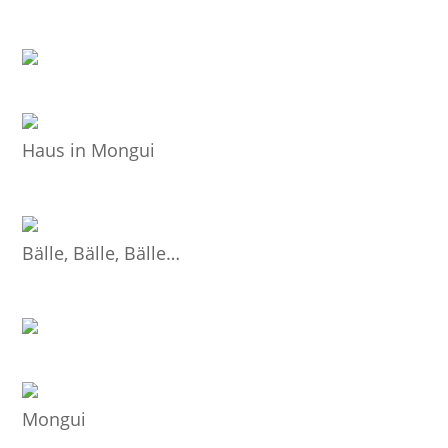
Haus in Mongui
Bälle, Bälle, Bälle…
Mongui