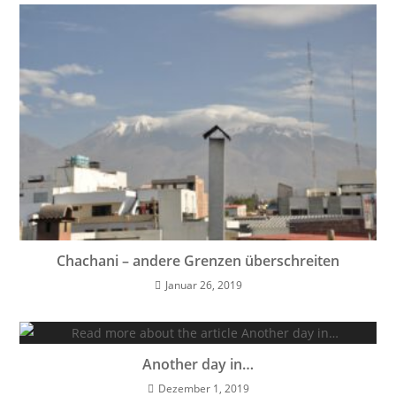
Chachani – andere Grenzen überschreiten
Januar 26, 2019
Another day in…
Dezember 1, 2019