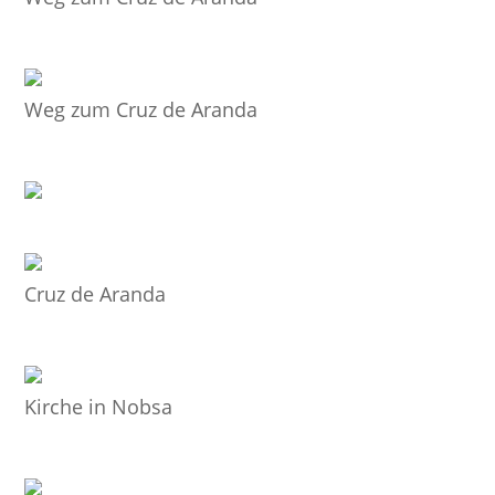
Weg zum Cruz de Aranda
Cruz de Aranda
Kirche in Nobsa