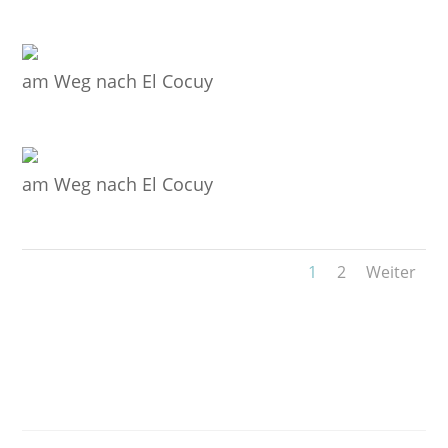
am Weg nach El Cocuy
am Weg nach El Cocuy
1
2
Weiter