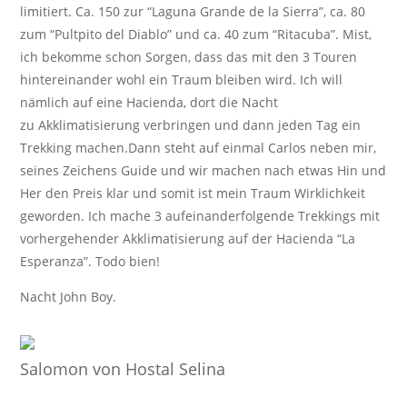
limitiert. Ca. 150 zur “Laguna Grande de la Sierra”, ca. 80
zum “Pultpito del Diablo” und ca. 40 zum “Ritacuba”. Mist,
ich bekomme schon Sorgen, dass das mit den 3 Touren
hintereinander wohl ein Traum bleiben wird. Ich will
nämlich auf eine Hacienda, dort die Nacht
zu Akklimatisierung verbringen und dann jeden Tag ein
Trekking machen.Dann steht auf einmal Carlos neben mir,
seines Zeichens Guide und wir machen nach etwas Hin und
Her den Preis klar und somit ist mein Traum Wirklichkeit
geworden. Ich mache 3 aufeinanderfolgende Trekkings mit
vorhergehender Akklimatisierung auf der Hacienda “La
Esperanza”. Todo bien!
Nacht John Boy.
Salomon von Hostal Selina