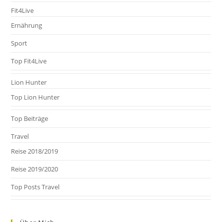
Fit4Live
Ernährung
Sport
Top Fit4Live
Lion Hunter
Top Lion Hunter
Top Beiträge
Travel
Reise 2018/2019
Reise 2019/2020
Top Posts Travel